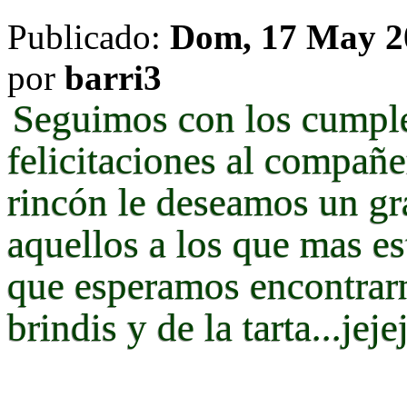
Publicado:
Dom, 17 May 20
por
barri3
Seguimos con los cumple
felicitaciones al compañ
rincón le deseamos un gr
aquellos a los que mas est
que esperamos encontrarn
brindis y de la tarta...jeje