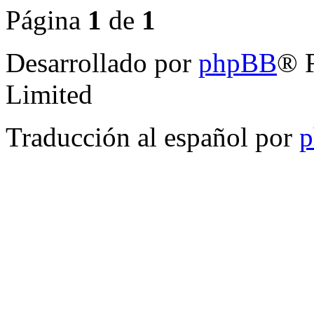
Página
1
de
1
Desarrollado por
phpBB
® 
Limited
Traducción al español por
p