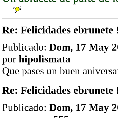
Re: Felicidades ebrunete 
Publicado:
Dom, 17 May 20
por
hipolismata
Que pases un buen aniversa
Re: Felicidades ebrunete 
Publicado:
Dom, 17 May 2