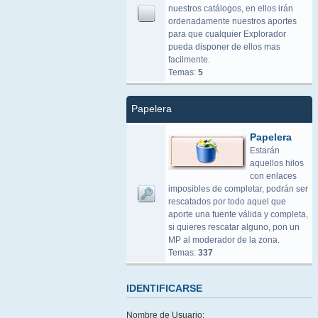
nuestros catálogos, en ellos irán
ordenadamente nuestros aportes
para que cualquier Explorador
pueda disponer de ellos mas
facilmente.
Temas:
5
Papelera
Papelera
Estarán
aquellos hilos
con enlaces
imposibles de completar, podrán ser
rescatados por todo aquel que
aporte una fuente válida y completa,
si quieres rescatar alguno, pon un
MP al moderador de la zona.
Temas:
337
IDENTIFICARSE
Nombre de Usuario: