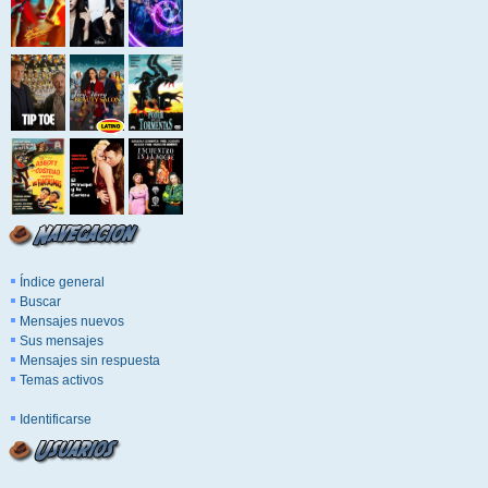
Índice general
Buscar
Mensajes nuevos
Sus mensajes
Mensajes sin respuesta
Temas activos
Identificarse