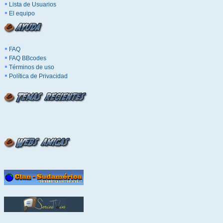
Lista de Usuarios
El equipo
FAQ
FAQ BBcodes
Términos de uso
Política de Privacidad