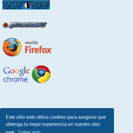
Este sitio web utiliza cookies para asegurar que
obtenga la mejor experiencia en nuestro sitio
web.
Saber más