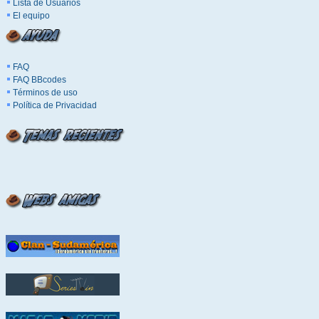
Lista de Usuarios
El equipo
FAQ
FAQ BBcodes
Términos de uso
Política de Privacidad