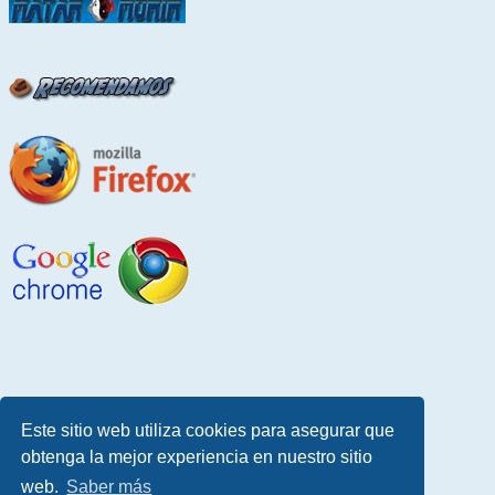
Este sitio web utiliza cookies para asegurar que
obtenga la mejor experiencia en nuestro sitio
web.
Saber más