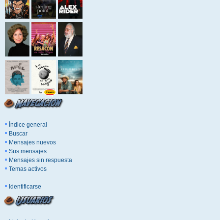
Índice general
Buscar
Mensajes nuevos
Sus mensajes
Mensajes sin respuesta
Temas activos
Identificarse