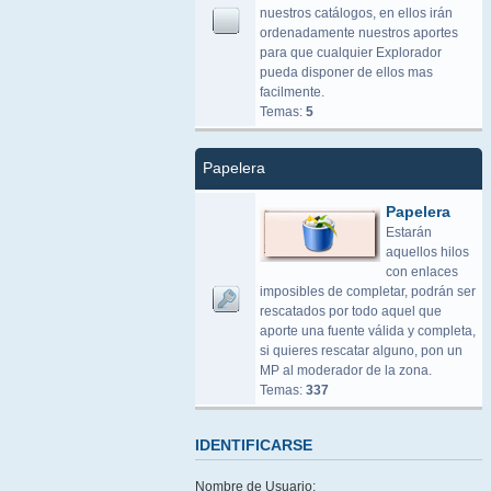
nuestros catálogos, en ellos irán
ordenadamente nuestros aportes
para que cualquier Explorador
pueda disponer de ellos mas
facilmente.
Temas:
5
Papelera
Papelera
Estarán
aquellos hilos
con enlaces
imposibles de completar, podrán ser
rescatados por todo aquel que
aporte una fuente válida y completa,
si quieres rescatar alguno, pon un
MP al moderador de la zona.
Temas:
337
IDENTIFICARSE
Nombre de Usuario: