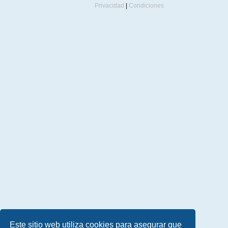
Privacidad
|
Condiciones
Este sitio web utiliza cookies para asegurar que