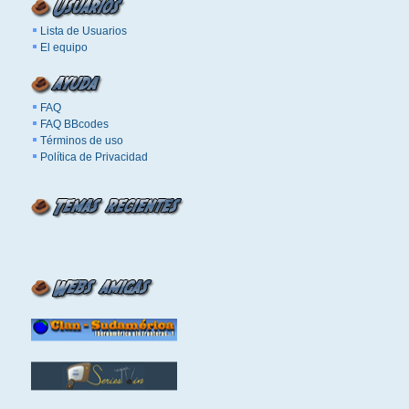
Lista de Usuarios
El equipo
FAQ
FAQ BBcodes
Términos de uso
Política de Privacidad