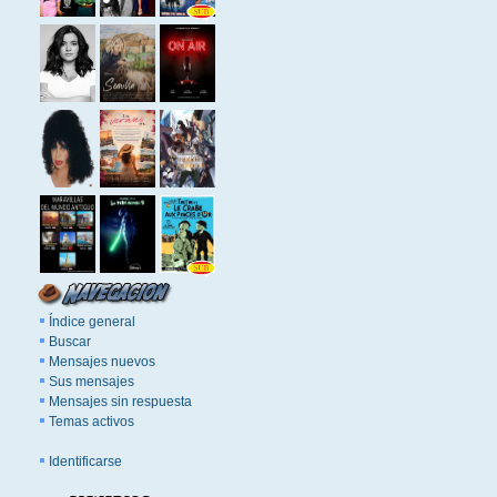
Índice general
Buscar
Mensajes nuevos
Sus mensajes
Mensajes sin respuesta
Temas activos
Identificarse