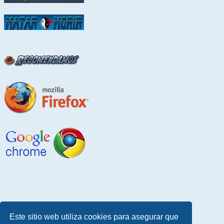
Este sitio web utiliza cookies para asegurar que