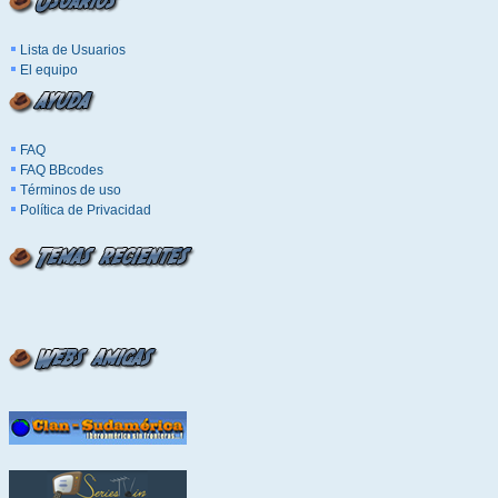
Lista de Usuarios
El equipo
FAQ
FAQ BBcodes
Términos de uso
Política de Privacidad