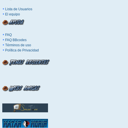
Lista de Usuarios
El equipo
FAQ
FAQ BBcodes
Términos de uso
Política de Privacidad