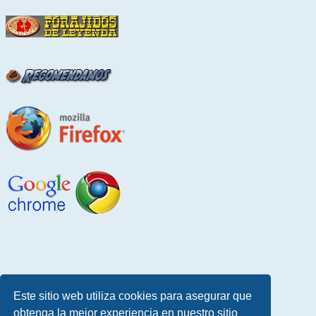
Este sitio web utiliza cookies para asegurar que
obtenga la mejor experiencia en nuestro sitio