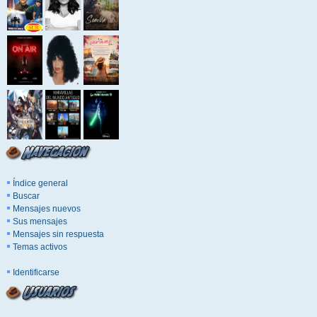
Índice general
Buscar
Mensajes nuevos
Sus mensajes
Mensajes sin respuesta
Temas activos
Identificarse