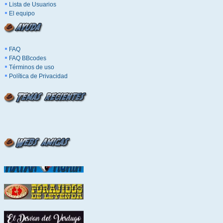
Lista de Usuarios
El equipo
FAQ
FAQ BBcodes
Términos de uso
Política de Privacidad