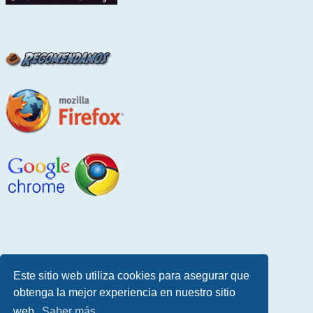
Este sitio web utiliza cookies para asegurar que
obtenga la mejor experiencia en nuestro sitio
web.
Saber más