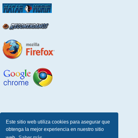
Este sitio web utiliza cookies para asegurar que
obtenga la mejor experiencia en nuestro sitio
web.
Saber más