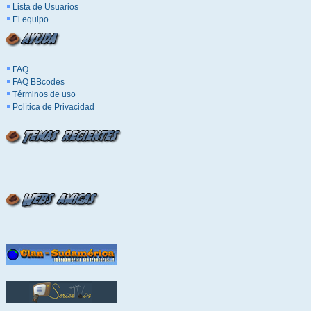
Lista de Usuarios
El equipo
FAQ
FAQ BBcodes
Términos de uso
Política de Privacidad