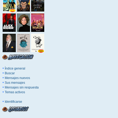
Índice general
Buscar
Mensajes nuevos
Sus mensajes
Mensajes sin respuesta
Temas activos
Identificarse