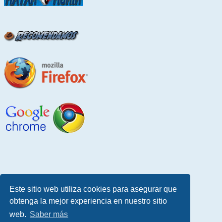
Este sitio web utiliza cookies para asegurar que
obtenga la mejor experiencia en nuestro sitio
web.
Saber más