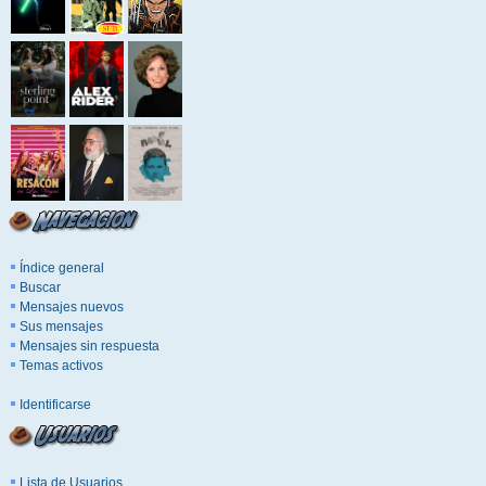
Índice general
Buscar
Mensajes nuevos
Sus mensajes
Mensajes sin respuesta
Temas activos
Identificarse
Lista de Usuarios