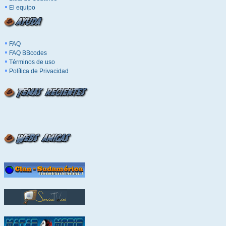
El equipo
FAQ
FAQ BBcodes
Términos de uso
Política de Privacidad