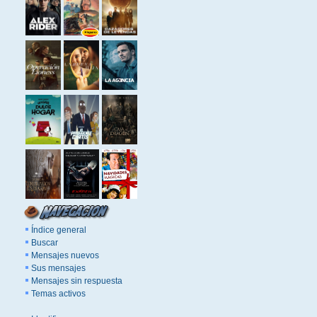
Índice general
Buscar
Mensajes nuevos
Sus mensajes
Mensajes sin respuesta
Temas activos