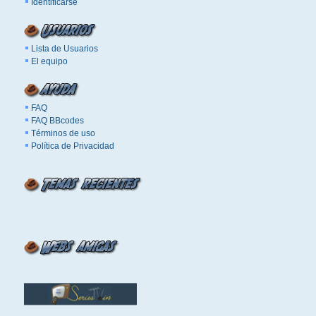
Identificarse
Lista de Usuarios
El equipo
FAQ
FAQ BBcodes
Términos de uso
Política de Privacidad