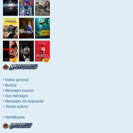
Índice general
Buscar
Mensajes nuevos
Sus mensajes
Mensajes sin respuesta
Temas activos
Identificarse