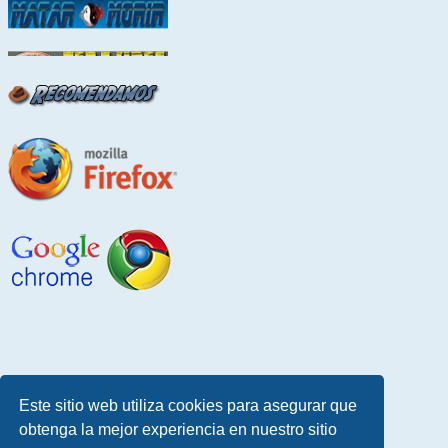
Este sitio web utiliza cookies para asegurar que
obtenga la mejor experiencia en nuestro sitio