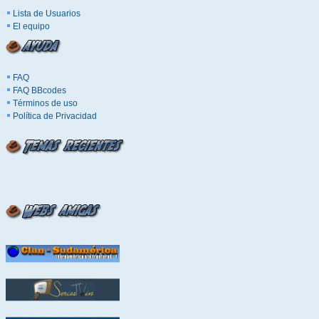
Lista de Usuarios
El equipo
FAQ
FAQ BBcodes
Términos de uso
Política de Privacidad