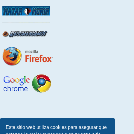
Este sitio web utiliza cookies para asegurar que