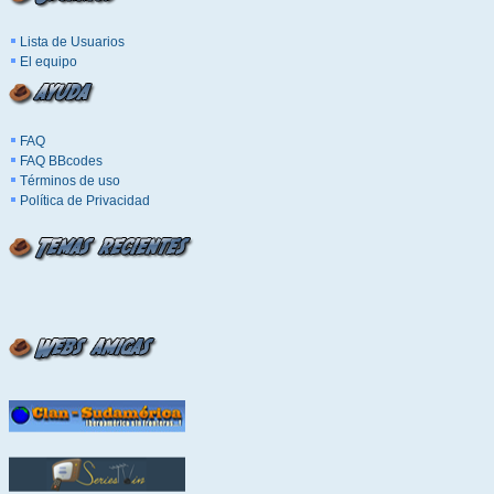
Lista de Usuarios
El equipo
FAQ
FAQ BBcodes
Términos de uso
Política de Privacidad