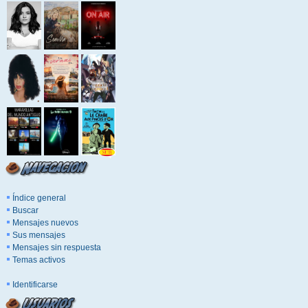
Índice general
Buscar
Mensajes nuevos
Sus mensajes
Mensajes sin respuesta
Temas activos
Identificarse